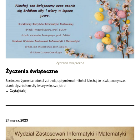
Życzenia świąteczne
Życzenia świąteczne
Serdeczne życzenia radości, zdrowia, optymizmu i miłości. Niechaj ten świąteczny czas
stanie się źródłem siły i wiary w lepsze jutro!
Czytaj dalej
24 marca, 2023