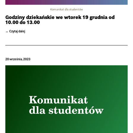
Komunikat dla studentów
Godziny dziekańskie we wtorek 19 grudnia od
10.00 do 13.00
Czytaj dalej
20 września, 2023