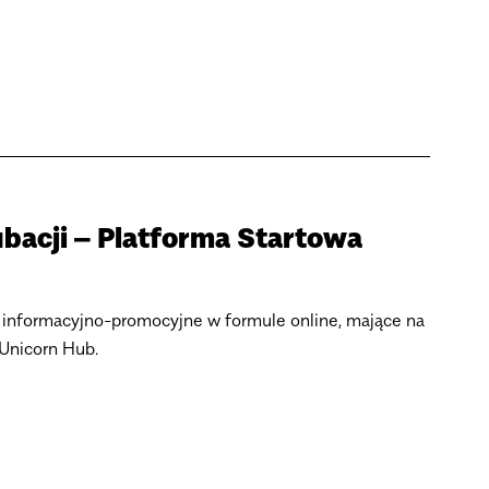
bacji – Platforma Startowa
 informacyjno-promocyjne w formule online, mające na
 Unicorn Hub.