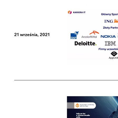
21 września, 2021