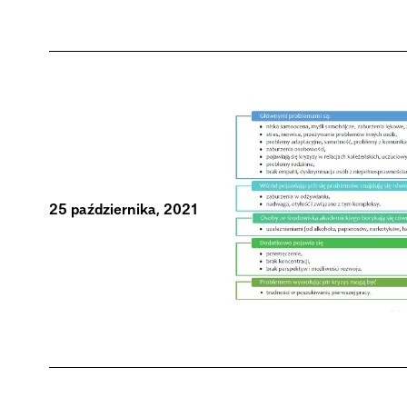
25 października, 2021