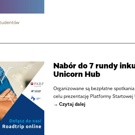
studentów
Nabór do 7 rundy inku
Unicorn Hub
Organizowane są bezpłatne spotkania
celu prezentację Platformy Startowej
Czytaj dalej