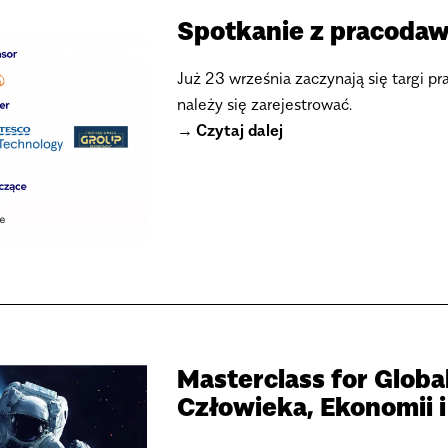
Spotkanie z pracodaw
Już 23 września zaczynają się targi pra
należy się zarejestrować.
Czytaj dalej
Masterclass for Globa
Człowieka, Ekonomii 