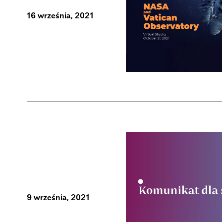
16 września, 2021
9 września, 2021