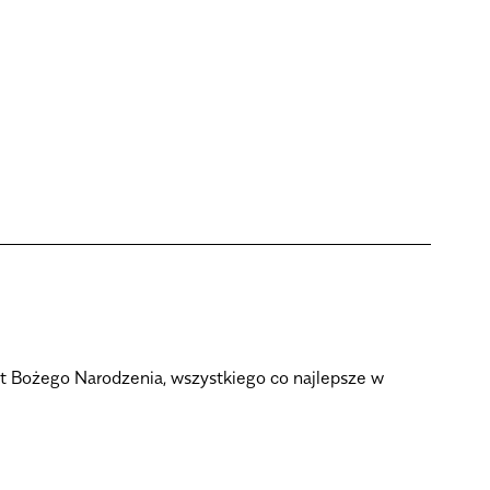
t Bożego Narodzenia, wszystkiego co najlepsze w