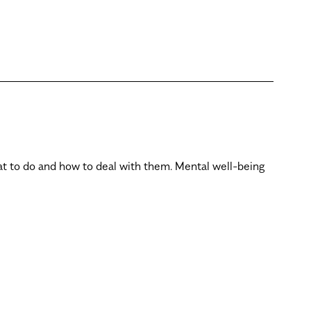
at to do and how to deal with them. Mental well-being