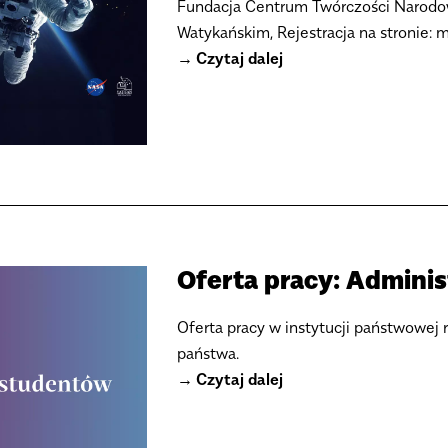
Fundacja Centrum Twórczości Narodow
Watykańskim, Rejestracja na stronie: m
Czytaj dalej
Oferta pracy: Adminis
Oferta pracy w instytucji państwowej 
państwa.
Czytaj dalej