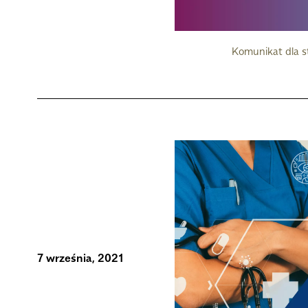
Komunikat dla 
7 września, 2021