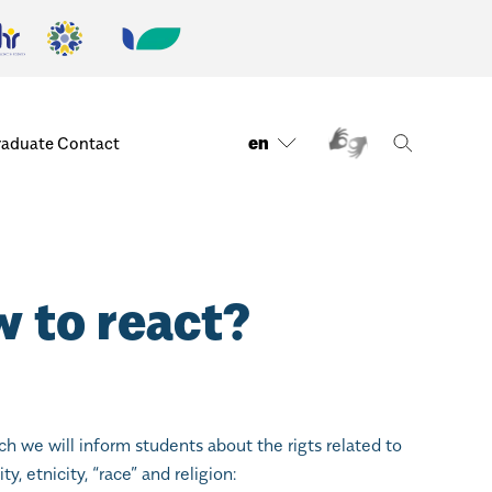
en
raduate
Contact
w to react?
ch we will inform students about the rigts related to
, etnicity, “race” and religion: