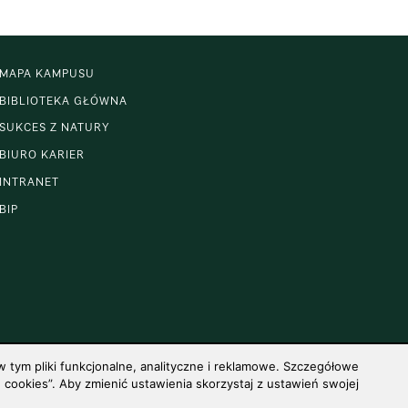
MAPA KAMPUSU
BIBLIOTEKA GŁÓWNA
SUKCES Z NATURY
BIURO KARIER
INTRANET
BIP
 tym pliki funkcjonalne, analityczne i reklamowe. Szczegółowe
cookies”. Aby zmienić ustawienia skorzystaj z ustawień swojej