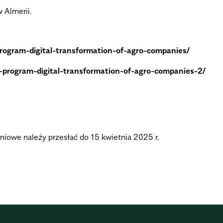
 Almerii.
rogram-digital-transformation-of-agro-companies/
-program-digital-transformation-of-agro-companies-2/
iowe należy przesłać do 15 kwietnia 2025 r.