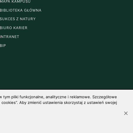
MAPA KAMPUSU
BIBLIOTEKA GŁÓWNA
SUKCES Z NATURY
BIURO KARIER
INTRANET
BIP
 tym pliki funkcjonalne, analityczne i reklamowe. Szczegółowe
cookies”. Aby zmienić ustawienia skorzystaj z ustawień swojej