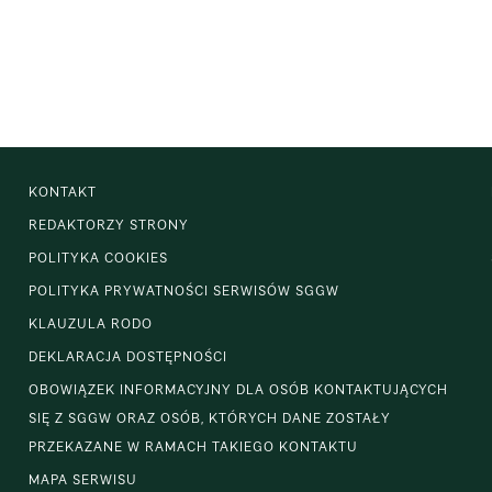
KONTAKT
REDAKTORZY STRONY
POLITYKA COOKIES
POLITYKA PRYWATNOŚCI SERWISÓW SGGW
KLAUZULA RODO
DEKLARACJA DOSTĘPNOŚCI
OBOWIĄZEK INFORMACYJNY DLA OSÓB KONTAKTUJĄCYCH
SIĘ Z SGGW ORAZ OSÓB, KTÓRYCH DANE ZOSTAŁY
PRZEKAZANE W RAMACH TAKIEGO KONTAKTU
MAPA SERWISU