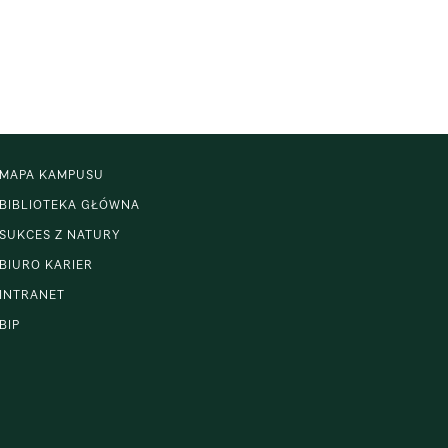
MAPA KAMPUSU
BIBLIOTEKA GŁÓWNA
SUKCES Z NATURY
BIURO KARIER
INTRANET
BIP